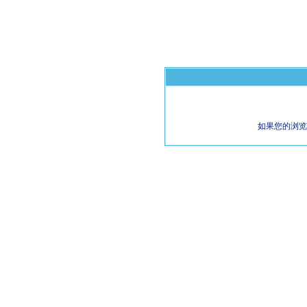
如果您的浏览