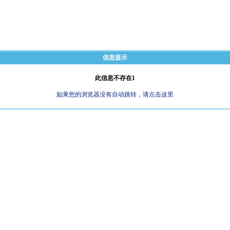
信息提示
此信息不存在1
如果您的浏览器没有自动跳转，请点击这里