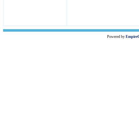
Powered by
Empire